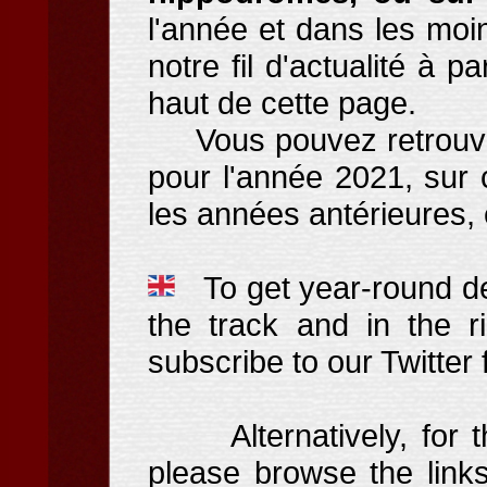
l'année et dans les moin
notre fil d'actualité à 
haut de cette page.
Vous pouvez retrouver 
pour l'année 2021, sur
les années antérieures,
To get year-round de
the track and in the r
subscribe to our Twitter f
Alternatively, for th
please browse the links