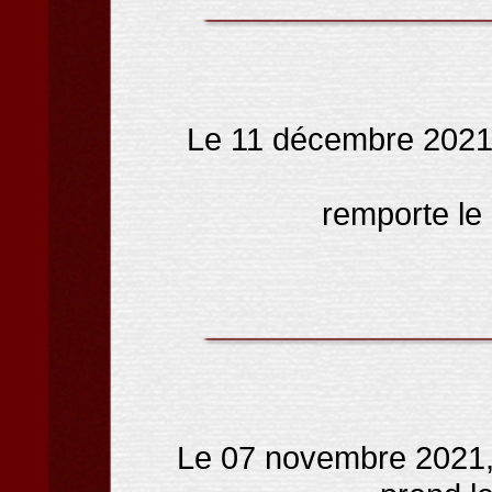
Le 11 décembre 202
remporte le 
Le 07 novembre 2021