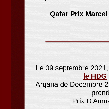
Qatar Prix Marce
Le 09 septembre 2021
le HDG
Arqana de Décembre 2
prend
Prix D'Aum