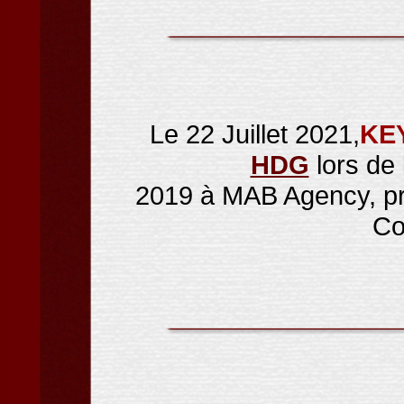
Le 22 Juillet 2021,
KE
HDG
lors de
2019 à MAB Agency, pr
Co