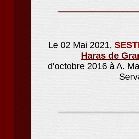
Le 02 Mai 2021,
SEST
Haras de Gr
d'octobre 2016 à A. Mar
Serv