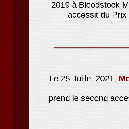
2019 à Bloodstock M
accessit du Prix
Le 25 Juillet 2021,
Mo
prend le second acces