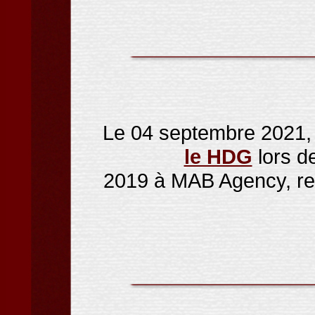
Le 04 septembre 2021
le HDG
lors d
2019 à MAB Agency, rem