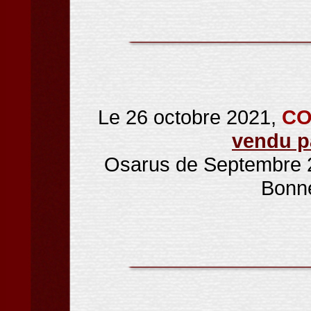
Le 26 octobre 2021,
CO
vendu p
Osarus de Septembre 2
Bonn