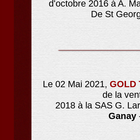
d'octobre 2016 à A. Ma
De St Georg
Le 02 Mai 2021,
GOLD 
de la ven
2018 à la SAS G. Lar
Ganay