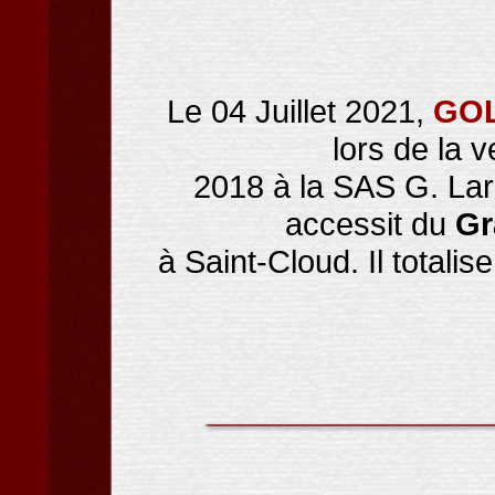
Le 04 Juillet 2021,
GOL
lors de la 
2018 à la SAS G. La
accessit du
Gr
à Saint-Cloud. Il totali