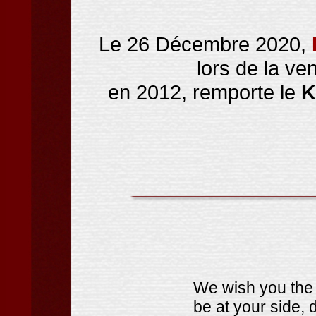
Le 26 Décembre 2020,
lors de la v
en 2012, remporte le
K
We wish you the 
be at your side, 