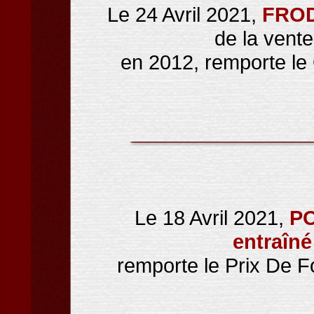
Le 24 Avril 2021,
FRO
de la vent
en 2012, remporte l
Le 18 Avril 2021,
P
entraîné
remporte le Prix De F