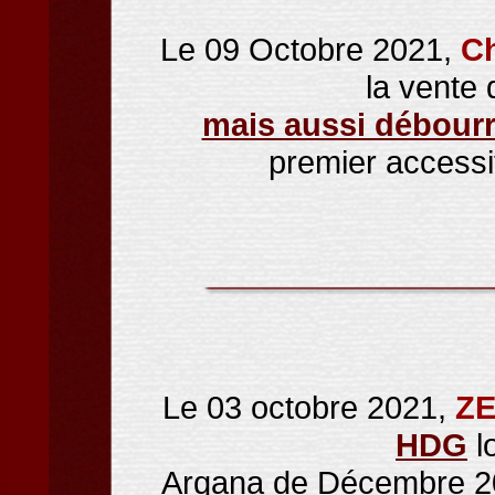
Le 09 Octobre 2021,
Ch
la vente
mais aussi débourr
premier accessi
Le 03 octobre 2021,
ZE
HDG
l
Arqana de Décembre 2