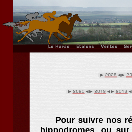
Pour suivre nos ré
hippodromes, ou sur 